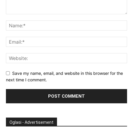
Save my name, email, and website in this browser for the
next time I comment.
Oglasi - Advertisement