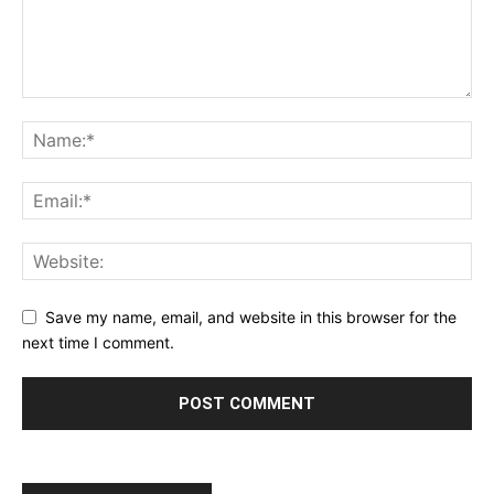
Save my name, email, and website in this browser for the
next time I comment.