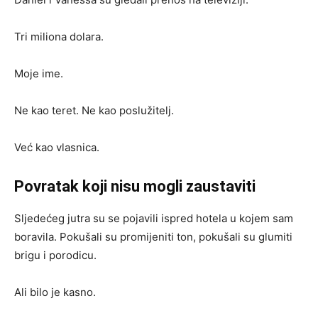
Tri miliona dolara.
Moje ime.
Ne kao teret. Ne kao poslužitelj.
Već kao vlasnica.
Povratak koji nisu mogli zaustaviti
Sljedećeg jutra su se pojavili ispred hotela u kojem sam
boravila. Pokušali su promijeniti ton, pokušali su glumiti
brigu i porodicu.
Ali bilo je kasno.