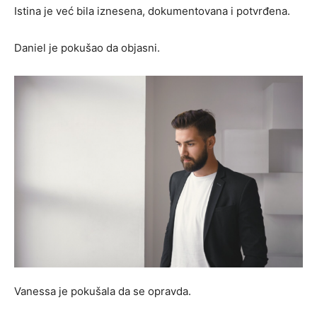
Istina je već bila iznesena, dokumentovana i potvrđena.
Daniel je pokušao da objasni.
Vanessa je pokušala da se opravda.