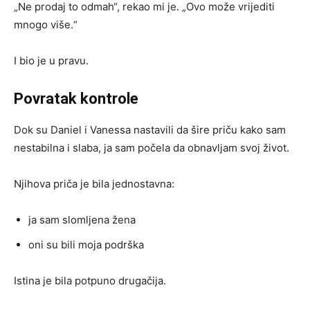
„Ne prodaj to odmah“, rekao mi je. „Ovo može vrijediti
mnogo više.“
I bio je u pravu.
Povratak kontrole
Dok su Daniel i Vanessa nastavili da šire priču kako sam
nestabilna i slaba, ja sam počela da obnavljam svoj život.
Njihova priča je bila jednostavna:
ja sam slomljena žena
oni su bili moja podrška
Istina je bila potpuno drugačija.