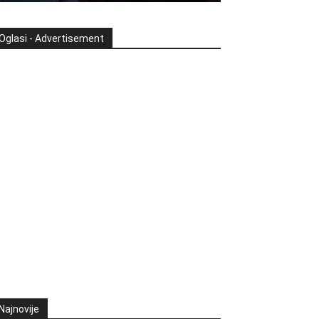
Oglasi - Advertisement
Najnovije