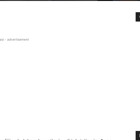
asi - advertisement