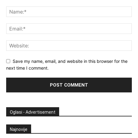
Save my name, email, and website in this browser for the
next time I comment.
Oglasi - Advertisement
Najnovije