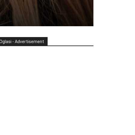
Oglasi - Advertisement