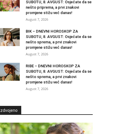
SUBOTU, 8. AVGUST: Osjećate da se
nešto priprema, a prvi znakovi
promjene stižu već danas!
August 7, 2026
BIK – DNEVNI HOROSKOP ZA
SUBOTU, 8. AVGUST: Osjećate da se
nešto sprema, a prvi znakovi
promjene stižu već danas!
August 7, 2026
RIBE – DNEVNI HOROSKOP ZA
SUBOTU, 8. AVGUST: Osjećate da se
nešto sprema, a prvi znakovi
promjene stižu već danas!
August 7, 2026
Izdvojeno