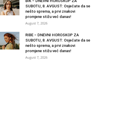
BIK – DNEVNI HOROSKOP ZA
SUBOTU, 8. AVGUST: Osjećate da se
nešto sprema, a prvi znakovi
promjene stižu već danas!
August 7, 2026
RIBE – DNEVNI HOROSKOP ZA
SUBOTU, 8. AVGUST: Osjećate da se
nešto sprema, a prvi znakovi
promjene stižu već danas!
August 7, 2026