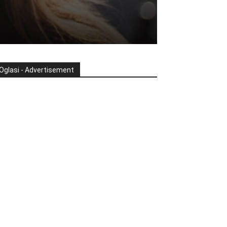
Oglasi - Advertisement