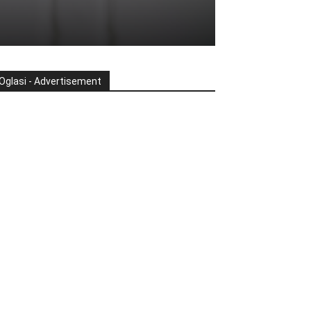
Oglasi - Advertisement