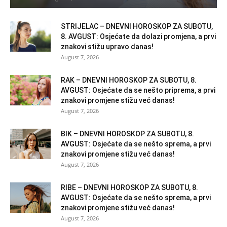
STRIJELAC – DNEVNI HOROSKOP ZA SUBOTU,
8. AVGUST: Osjećate da dolazi promjena, a prvi
znakovi stižu upravo danas!
August 7, 2026
RAK – DNEVNI HOROSKOP ZA SUBOTU, 8.
AVGUST: Osjećate da se nešto priprema, a prvi
znakovi promjene stižu već danas!
August 7, 2026
BIK – DNEVNI HOROSKOP ZA SUBOTU, 8.
AVGUST: Osjećate da se nešto sprema, a prvi
znakovi promjene stižu već danas!
August 7, 2026
RIBE – DNEVNI HOROSKOP ZA SUBOTU, 8.
AVGUST: Osjećate da se nešto sprema, a prvi
znakovi promjene stižu već danas!
August 7, 2026