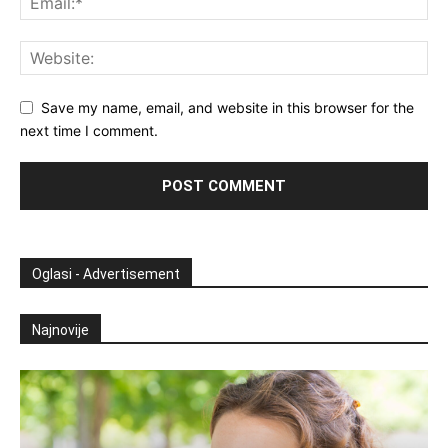
Save my name, email, and website in this browser for the
next time I comment.
Oglasi - Advertisement
Najnovije