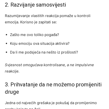
2. Razvijanje samosvijesti
Razumijevanje vlastitih reakcija pomaže u kontroli
emocija. Korisno je zapitati se:
Zašto me ovo toliko pogađa?
Koju emociju ova situacija aktivira?
Da li me podsjeća na nešto iz prošlosti?
Svjesnost omogućava kontrolisane, a ne impulsivne
reakcije.
3. Prihvatanje da ne možemo promijeniti
druge
Jedna od najvećih grešaka je pokušaj da promijenimo