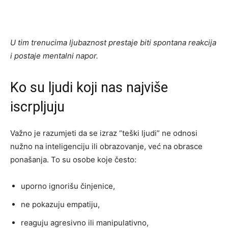
U tim trenucima ljubaznost prestaje biti spontana reakcija
i postaje mentalni napor.
Ko su ljudi koji nas najviše
iscrpljuju
Važno je razumjeti da se izraz “teški ljudi” ne odnosi
nužno na inteligenciju ili obrazovanje, već na obrasce
ponašanja. To su osobe koje često:
uporno ignorišu činjenice,
ne pokazuju empatiju,
reaguju agresivno ili manipulativno,