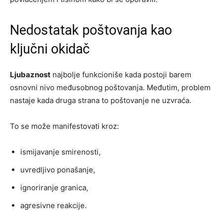
Nedostatak poštovanja kao
ključni okidač
Ljubaznost
najbolje funkcioniše kada postoji barem
osnovni nivo međusobnog poštovanja. Međutim, problem
nastaje kada druga strana to poštovanje ne uzvraća.
To se može manifestovati kroz:
ismijavanje smirenosti,
uvredljivo ponašanje,
ignoriranje granica,
agresivne reakcije.