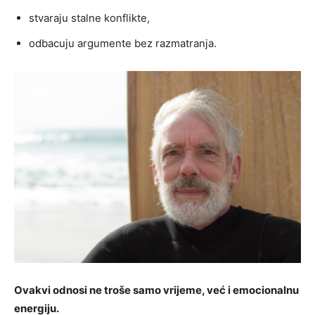
stvaraju stalne konflikte,
odbacuju argumente bez razmatranja.
Ovakvi odnosi ne troše samo vrijeme, već i emocionalnu
energiju.