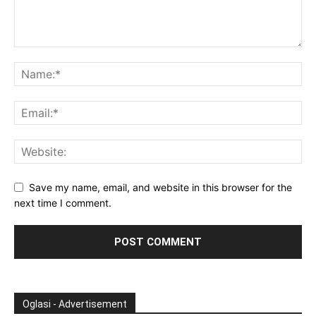
Save my name, email, and website in this browser for the
next time I comment.
Oglasi - Advertisement