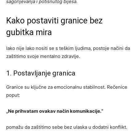
sagorijevanja i potisnutog bijesa.
Kako postaviti granice bez
gubitka mira
Iako nije lako nositi se s teškim ljudima, postoje načini da
zaštitimo svoje mentalno zdravlje.
1. Postavljanje granica
Granice su ključne za emocionalnu stabilnost. Rečenice
poput:
„Ne prihvatam ovakav način komunikacije.“
pomažu da zaštitimo sebe bez ulaska u dodatni konflikt.