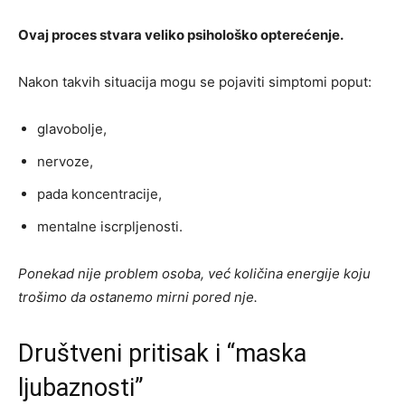
Ovaj proces stvara veliko psihološko opterećenje.
Nakon takvih situacija mogu se pojaviti simptomi poput:
glavobolje,
nervoze,
pada koncentracije,
mentalne iscrpljenosti.
Ponekad nije problem osoba, već količina energije koju
trošimo da ostanemo mirni pored nje.
Društveni pritisak i “maska
ljubaznosti”