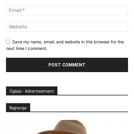
Save my name, email, and website in this browser for the
next time I comment.
Oglasi - Advertisement
Najnovije