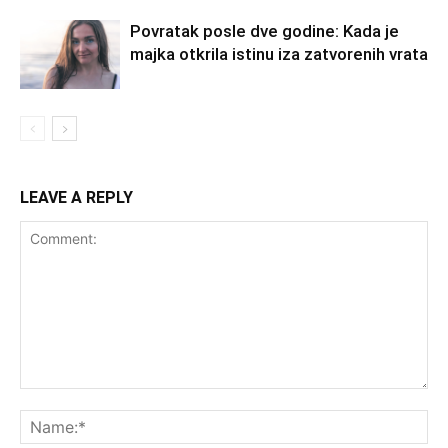
Povratak posle dve godine: Kada je
majka otkrila istinu iza zatvorenih vrata
LEAVE A REPLY