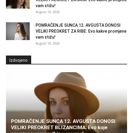
vam stižu!
August 10, 2026
POMRAČENJE SUNCA 12. AVGUSTA DONOSI
VELIKI PREOKRET ZA RIBE: Evo kakve promjene
vam stižu!
August 10, 2026
Izdvojeno
POMRAČENJE SUNCA 12. AVGUSTA DONOSI
VELIKI PREOKRET BLIZANCIMA: Evo koje