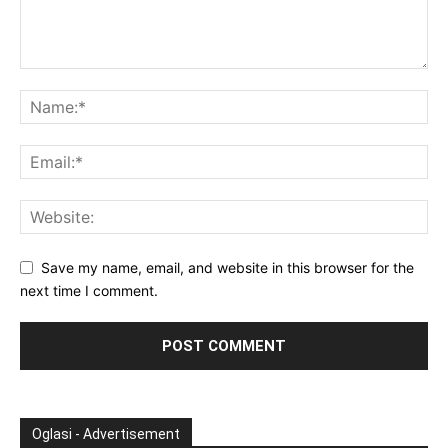
Save my name, email, and website in this browser for the
next time I comment.
Oglasi - Advertisement