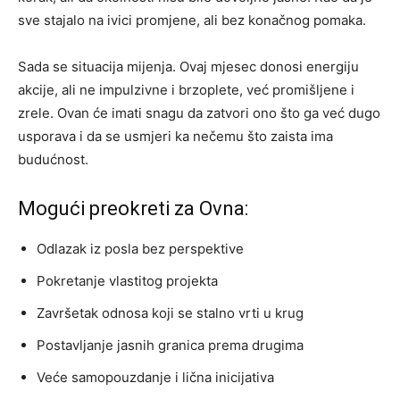
sve stajalo na ivici promjene, ali bez konačnog pomaka.
Sada se situacija mijenja. Ovaj mjesec donosi energiju
akcije, ali ne impulzivne i brzoplete, već promišljene i
zrele. Ovan će imati snagu da zatvori ono što ga već dugo
usporava i da se usmjeri ka nečemu što zaista ima
budućnost.
Mogući preokreti za Ovna:
Odlazak iz posla bez perspektive
Pokretanje vlastitog projekta
Završetak odnosa koji se stalno vrti u krug
Postavljanje jasnih granica prema drugima
Veće samopouzdanje i lična inicijativa