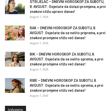
STRIJELAC – DNEVNI HOROSKOP ZA SUBOTU,
8. AVGUST: Osjećate da dolazi promjena, a prvi
znakovi stižu upravo danas!
August 7, 2026
RAK – DNEVNI HOROSKOP ZA SUBOTU, 8.
AVGUST: Osjećate da se nešto priprema, a prvi
znakovi promjene stižu već danas!
August 7, 2026
BIK – DNEVNI HOROSKOP ZA SUBOTU, 8.
AVGUST: Osjećate da se nešto sprema, a prvi
znakovi promjene stižu već danas!
August 7, 2026
RIBE – DNEVNI HOROSKOP ZA SUBOTU, 8.
AVGUST: Osjećate da se nešto sprema, a prvi
znakovi promjene stižu već danas!
August 7, 2026
Izdvojeno