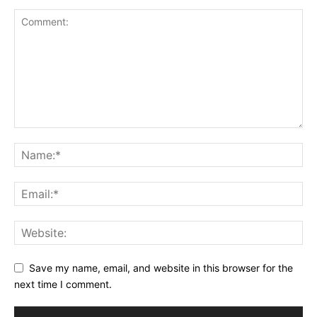
Save my name, email, and website in this browser for the
next time I comment.