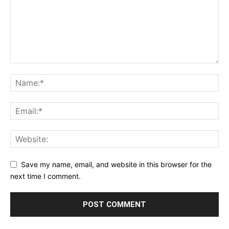
Save my name, email, and website in this browser for the
next time I comment.