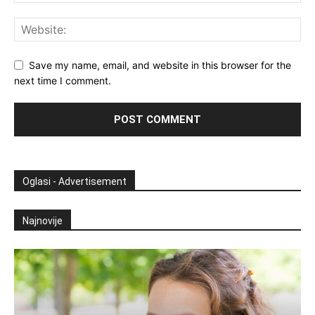
Save my name, email, and website in this browser for the
next time I comment.
Oglasi - Advertisement
Najnovije