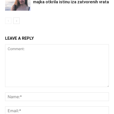
majka otkrila istinu iza zatvorenih vrata
LEAVE A REPLY