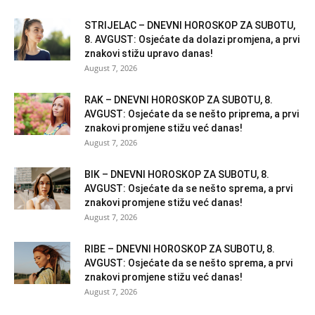
STRIJELAC – DNEVNI HOROSKOP ZA SUBOTU,
8. AVGUST: Osjećate da dolazi promjena, a prvi
znakovi stižu upravo danas!
August 7, 2026
RAK – DNEVNI HOROSKOP ZA SUBOTU, 8.
AVGUST: Osjećate da se nešto priprema, a prvi
znakovi promjene stižu već danas!
August 7, 2026
BIK – DNEVNI HOROSKOP ZA SUBOTU, 8.
AVGUST: Osjećate da se nešto sprema, a prvi
znakovi promjene stižu već danas!
August 7, 2026
RIBE – DNEVNI HOROSKOP ZA SUBOTU, 8.
AVGUST: Osjećate da se nešto sprema, a prvi
znakovi promjene stižu već danas!
August 7, 2026