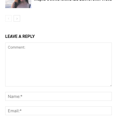
LEAVE A REPLY