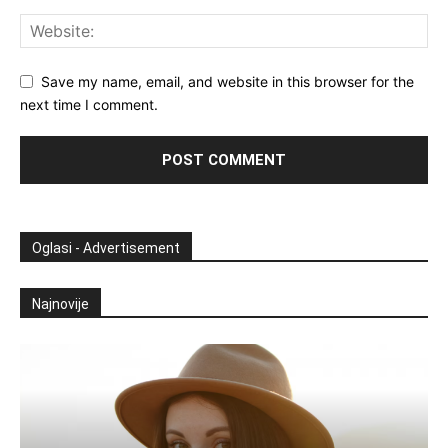
Save my name, email, and website in this browser for the
next time I comment.
Oglasi - Advertisement
Najnovije