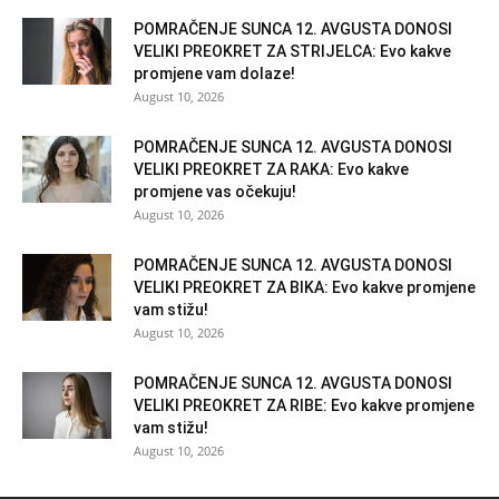
POMRAČENJE SUNCA 12. AVGUSTA DONOSI
VELIKI PREOKRET ZA STRIJELCA: Evo kakve
promjene vam dolaze!
August 10, 2026
POMRAČENJE SUNCA 12. AVGUSTA DONOSI
VELIKI PREOKRET ZA RAKA: Evo kakve
promjene vas očekuju!
August 10, 2026
POMRAČENJE SUNCA 12. AVGUSTA DONOSI
VELIKI PREOKRET ZA BIKA: Evo kakve promjene
vam stižu!
August 10, 2026
POMRAČENJE SUNCA 12. AVGUSTA DONOSI
VELIKI PREOKRET ZA RIBE: Evo kakve promjene
vam stižu!
August 10, 2026