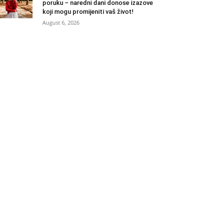
poruku – naredni dani donose izazove
koji mogu promijeniti vaš život!
August 6, 2026