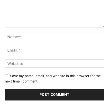
Save my name, email, and website in this browser for the
next time I comment.