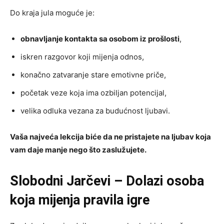
Do kraja jula moguće je:
obnavljanje kontakta sa osobom iz prošlosti
,
iskren razgovor koji mijenja odnos,
konačno zatvaranje stare emotivne priče,
početak veze koja ima ozbiljan potencijal,
velika odluka vezana za budućnost ljubavi.
Vaša najveća lekcija biće da ne pristajete na ljubav koja
vam daje manje nego što zaslužujete.
Slobodni Jarčevi – Dolazi osoba
koja mijenja pravila igre