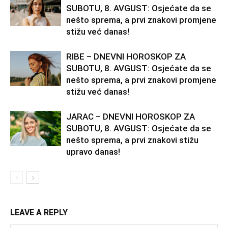
SUBOTU, 8. AVGUST: Osjećate da se
nešto sprema, a prvi znakovi promjene
stižu već danas!
RIBE – DNEVNI HOROSKOP ZA
SUBOTU, 8. AVGUST: Osjećate da se
nešto sprema, a prvi znakovi promjene
stižu već danas!
JARAC – DNEVNI HOROSKOP ZA
SUBOTU, 8. AVGUST: Osjećate da se
nešto sprema, a prvi znakovi stižu
upravo danas!
LEAVE A REPLY