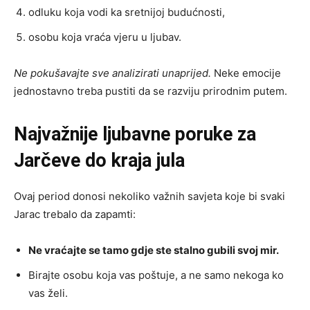
odluku koja vodi ka sretnijoj budućnosti,
osobu koja vraća vjeru u ljubav.
Ne pokušavajte sve analizirati unaprijed.
Neke emocije
jednostavno treba pustiti da se razviju prirodnim putem.
Najvažnije ljubavne poruke za
Jarčeve do kraja jula
Ovaj period donosi nekoliko važnih savjeta koje bi svaki
Jarac trebalo da zapamti:
Ne vraćajte se tamo gdje ste stalno gubili svoj mir.
Birajte osobu koja vas poštuje, a ne samo nekoga ko
vas želi.