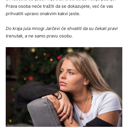
Prava osoba neće tražiti da se dokazujete, već će vas
prihvatiti upravo onakvim kakvi jeste.
Do kraja jula mnogi Jarčevi će shvatiti da su čekali pravi
trenutak, a ne samo pravu osobu.