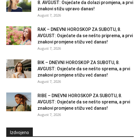
8. AVGUST: Osjećate da dolazi promjena, a prvi
znakovi stižu upravo danas!
August 7, 2026
RAK – DNEVNI HOROSKOP ZA SUBOTU, 8.
AVGUST: Osjećate da se nešto priprema, a prvi
znakovi promjene stižu već danas!
August 7, 2026
BIK – DNEVNI HOROSKOP ZA SUBOTU, 8.
AVGUST: Osjećate da se nešto sprema, a prvi
znakovi promjene stižu već danas!
August 7, 2026
RIBE – DNEVNI HOROSKOP ZA SUBOTU, 8.
AVGUST: Osjećate da se nešto sprema, a prvi
znakovi promjene stižu već danas!
August 7, 2026
Izdvojeno