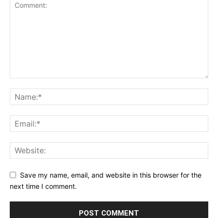
Save my name, email, and website in this browser for the
next time I comment.