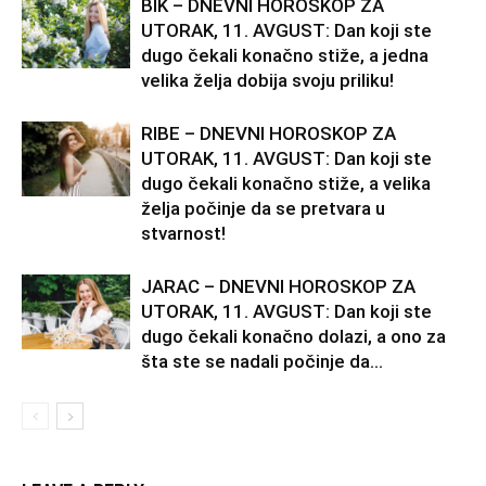
BIK – DNEVNI HOROSKOP ZA
UTORAK, 11. AVGUST: Dan koji ste
dugo čekali konačno stiže, a jedna
velika želja dobija svoju priliku!
RIBE – DNEVNI HOROSKOP ZA
UTORAK, 11. AVGUST: Dan koji ste
dugo čekali konačno stiže, a velika
želja počinje da se pretvara u
stvarnost!
JARAC – DNEVNI HOROSKOP ZA
UTORAK, 11. AVGUST: Dan koji ste
dugo čekali konačno dolazi, a ono za
šta ste se nadali počinje da...