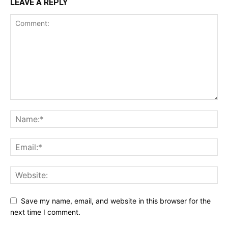
LEAVE A REPLY
Save my name, email, and website in this browser for the
next time I comment.