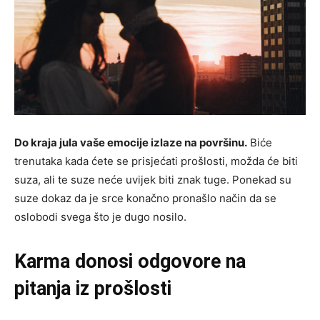
Do kraja jula vaše emocije izlaze na površinu.
Biće
trenutaka kada ćete se prisjećati prošlosti, možda će biti
suza, ali te suze neće uvijek biti znak tuge. Ponekad su
suze dokaz da je srce konačno pronašlo način da se
oslobodi svega što je dugo nosilo.
Karma donosi odgovore na
pitanja iz prošlosti