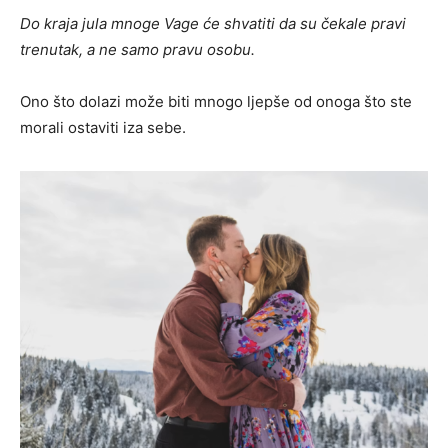
Do kraja jula mnoge Vage će shvatiti da su čekale pravi
trenutak, a ne samo pravu osobu.
Ono što dolazi može biti mnogo ljepše od onoga što ste
morali ostaviti iza sebe.