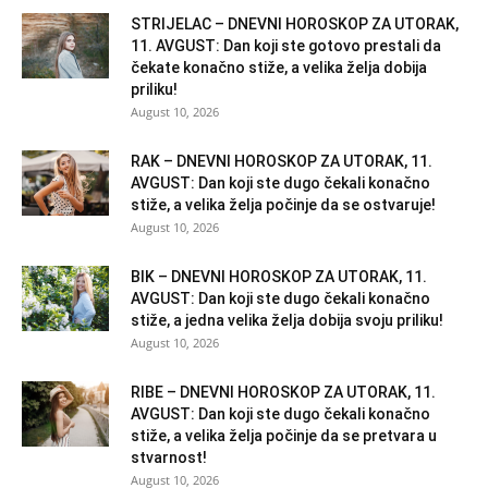
STRIJELAC – DNEVNI HOROSKOP ZA UTORAK,
11. AVGUST: Dan koji ste gotovo prestali da
čekate konačno stiže, a velika želja dobija
priliku!
August 10, 2026
RAK – DNEVNI HOROSKOP ZA UTORAK, 11.
AVGUST: Dan koji ste dugo čekali konačno
stiže, a velika želja počinje da se ostvaruje!
August 10, 2026
BIK – DNEVNI HOROSKOP ZA UTORAK, 11.
AVGUST: Dan koji ste dugo čekali konačno
stiže, a jedna velika želja dobija svoju priliku!
August 10, 2026
RIBE – DNEVNI HOROSKOP ZA UTORAK, 11.
AVGUST: Dan koji ste dugo čekali konačno
stiže, a velika želja počinje da se pretvara u
stvarnost!
August 10, 2026