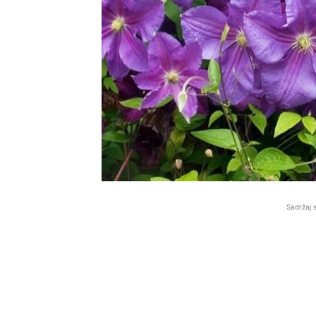
Sadržaj 