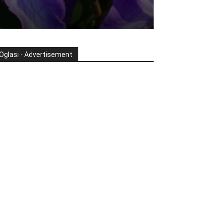
Oglasi - Advertisement