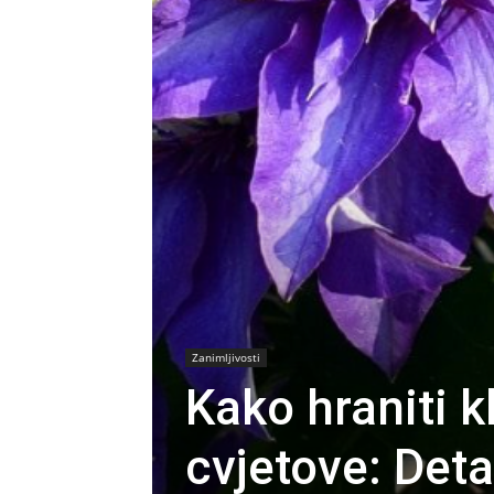
Zanimljivosti
Kako hraniti 
cvjetove: Deta