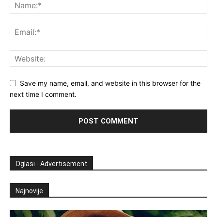
Save my name, email, and website in this browser for the
next time I comment.
Oglasi - Advertisement
Najnovije