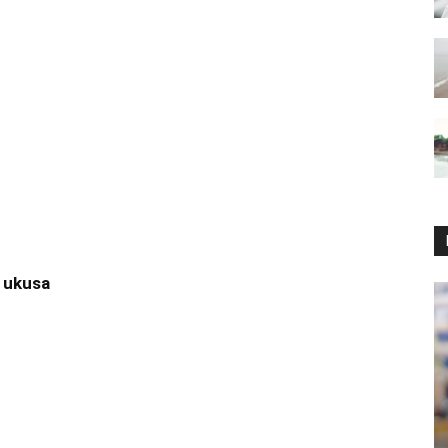
 ukusa