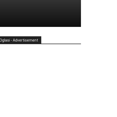
Oglasi - Advertisement