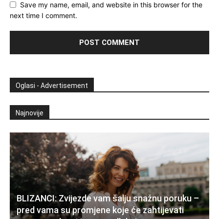
Save my name, email, and website in this browser for the
next time I comment.
Oglasi - Advertisement
Najnovije
BLIZANCI: Zvijezde vam šalju snažnu poruku –
pred vama su promjene koje će zahtijevati