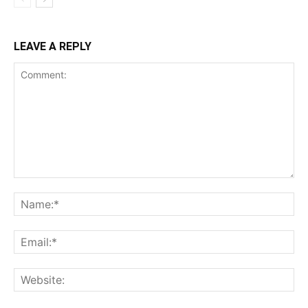
LEAVE A REPLY