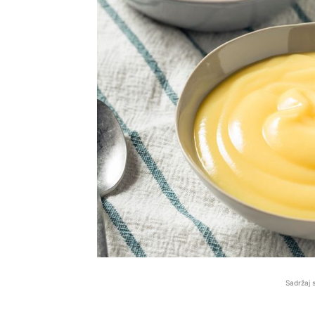
Sadržaj 