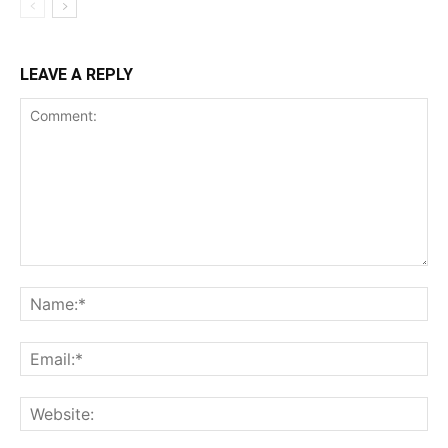
LEAVE A REPLY