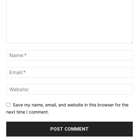
Save my name, email, and website in this browser for the
next time I comment.