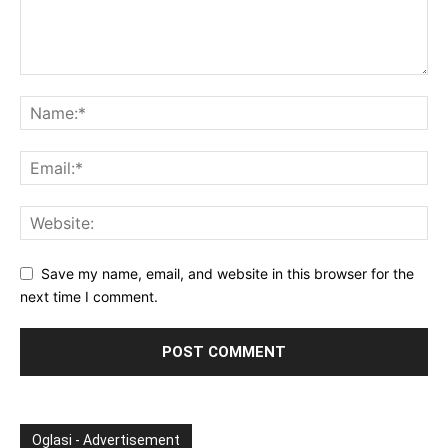
Save my name, email, and website in this browser for the
next time I comment.
Oglasi - Advertisement