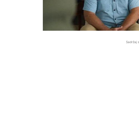
Sadržaj 