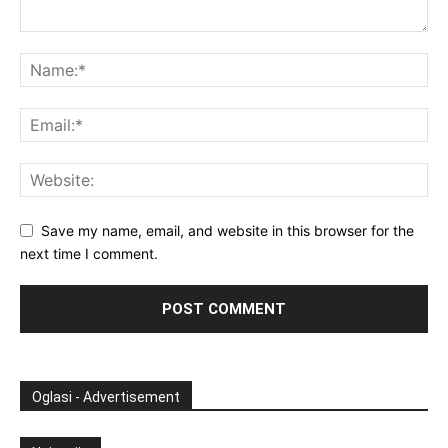
Save my name, email, and website in this browser for the
next time I comment.
Oglasi - Advertisement