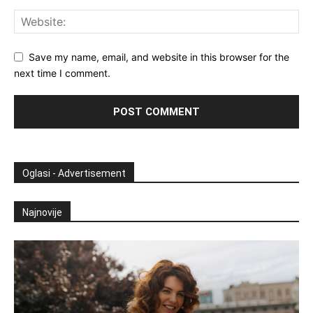
Save my name, email, and website in this browser for the
next time I comment.
Oglasi - Advertisement
Najnovije