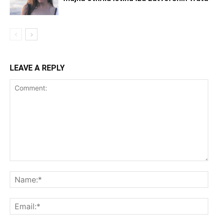
LEAVE A REPLY