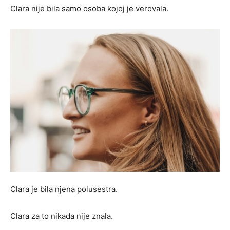
Clara nije bila samo osoba kojoj je verovala.
Clara je bila njena polusestra.
Clara za to nikada nije znala.