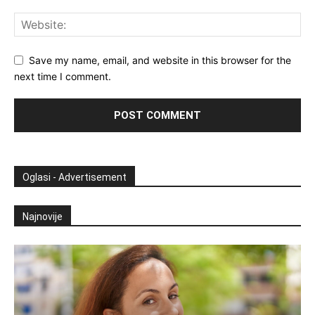
Save my name, email, and website in this browser for the
next time I comment.
Oglasi - Advertisement
Najnovije