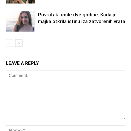
Povratak posle dve godine: Kada je
majka otkrila istinu iza zatvorenih vrata
LEAVE A REPLY