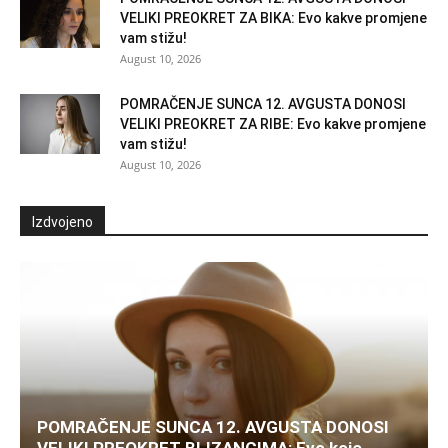
VELIKI PREOKRET ZA BIKA: Evo kakve promjene
vam stižu!
August 10, 2026
POMRAČENJE SUNCA 12. AVGUSTA DONOSI
VELIKI PREOKRET ZA RIBE: Evo kakve promjene
vam stižu!
August 10, 2026
Izdvojeno
POMRAČENJE SUNCA 12. AVGUSTA DONOSI