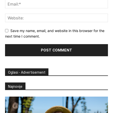
Save my name, email, and website in this browser for the
next time I comment.
Oglasi - Advertisement
Najnovije